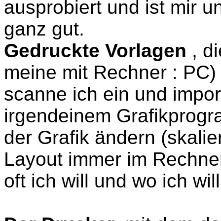
ausprobiert und ist mir 
ganz gut.
Gedruckte Vorlagen
, d
meine mit Rechner : PC) 
scanne ich ein und impor
irgendeinem Grafikprogr
der Grafik ändern (skali
Layout immer im Rechne
oft ich will und wo ich will