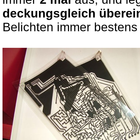
deckungsgleich überei
Belichten immer bestens 