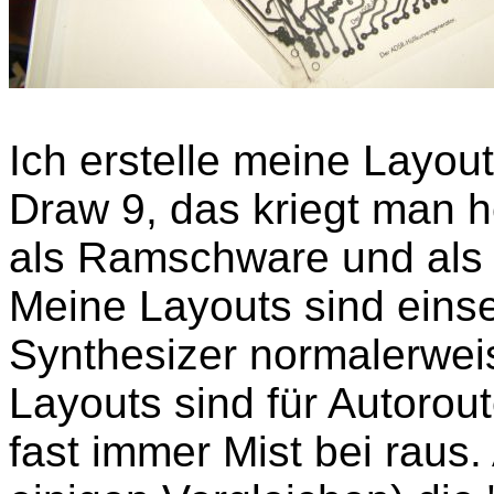
Ich erstelle meine Layou
Draw 9, das kriegt man h
als Ramschware und als
Meine Layouts sind einse
Synthesizer normalerweis
Layouts sind für Autorou
fast immer Mist bei raus