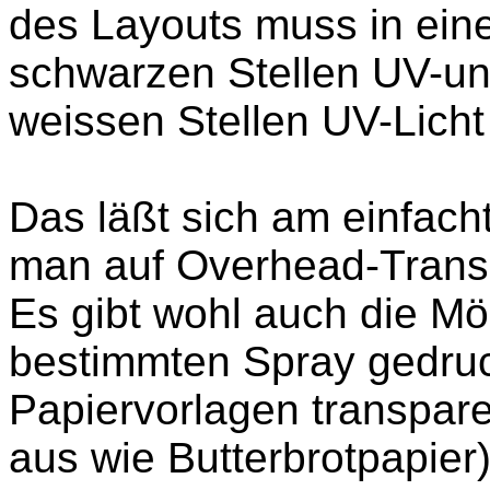
des Layouts muss in eine
schwarzen Stellen UV-und
weissen Stellen UV-Licht
Das läßt sich am einfach
man auf Overhead-Transp
Es gibt wohl auch die Mö
bestimmten Spray gedruc
Papiervorlagen transpar
aus wie Butterbrotpapier